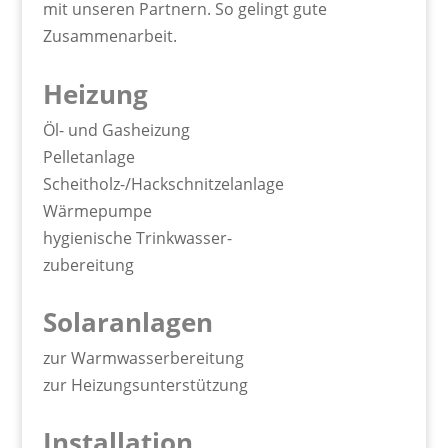
mit unseren Partnern. So gelingt gute
Zusammenarbeit.
Heizung
Öl- und Gasheizung
Pelletanlage
Scheitholz-/Hackschnitzelanlage
Wärmepumpe
hygienische Trinkwasser-
zubereitung
Solaranlagen
zur Warmwasserbereitung
zur Heizungsunterstützung
Installation