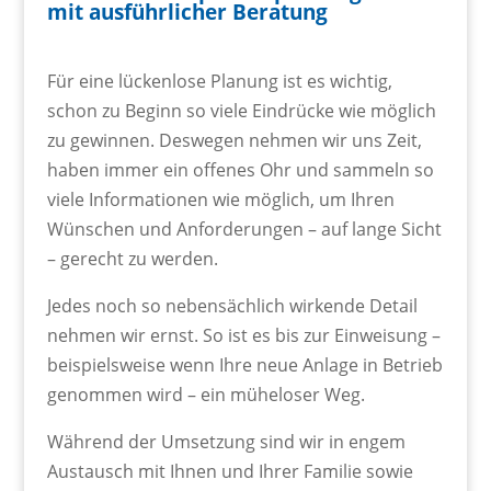
mit ausführlicher Beratung
Für eine lückenlose Planung ist es wichtig,
schon zu Beginn so viele Eindrücke wie möglich
zu gewinnen. Deswegen nehmen wir uns Zeit,
haben immer ein offenes Ohr und sammeln so
viele Informationen wie möglich, um Ihren
Wünschen und Anforderungen – auf lange Sicht
– gerecht zu werden.
Jedes noch so nebensächlich wirkende Detail
nehmen wir ernst. So ist es bis zur Einweisung –
beispielsweise wenn Ihre neue Anlage in Betrieb
genommen wird – ein müheloser Weg.
Während der Umsetzung sind wir in engem
Austausch mit Ihnen und Ihrer Familie sowie