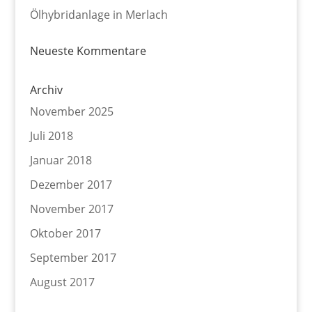
Ölhybridanlage in Merlach
Neueste Kommentare
Archiv
November 2025
Juli 2018
Januar 2018
Dezember 2017
November 2017
Oktober 2017
September 2017
August 2017