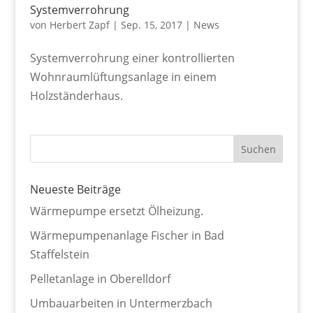
Systemverrohrung
von
Herbert Zapf
|
Sep. 15, 2017
|
News
Systemverrohrung einer kontrollierten
Wohnraumlüftungsanlage in einem
Holzständerhaus.
Neueste Beiträge
Wärmepumpe ersetzt Ölheizung.
Wärmepumpenanlage Fischer in Bad
Staffelstein
Pelletanlage in Oberelldorf
Umbauarbeiten in Untermerzbach