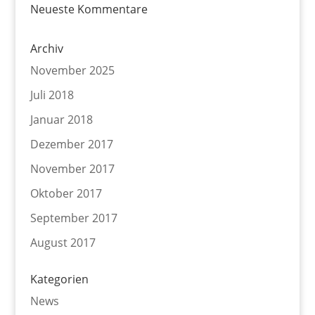
Neueste Kommentare
Archiv
November 2025
Juli 2018
Januar 2018
Dezember 2017
November 2017
Oktober 2017
September 2017
August 2017
Kategorien
News