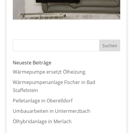
Neueste Beiträge
Wärmepumpe ersetzt Ölheizung.
Wärmepumpenanlage Fischer in Bad
Staffelstein
Pelletanlage in Oberelldorf
Umbauarbeiten in Untermerzbach
Ölhybridanlage in Merlach