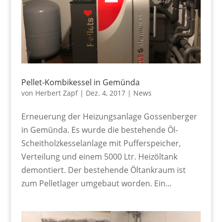
Pellet-Kombikessel in Gemünda
von
Herbert Zapf
|
Dez. 4, 2017
|
News
Erneuerung der Heizungsanlage Gossenberger
in Gemünda. Es wurde die bestehende Öl-
Scheitholzkesselanlage mit Pufferspeicher,
Verteilung und einem 5000 Ltr. Heizöltank
demontiert. Der bestehende Öltankraum ist
zum Pelletlager umgebaut worden. Ein...