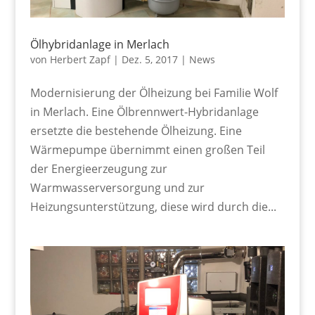
Ölhybridanlage in Merlach
von
Herbert Zapf
|
Dez. 5, 2017
|
News
Modernisierung der Ölheizung bei Familie Wolf
in Merlach. Eine Ölbrennwert-Hybridanlage
ersetzte die bestehende Ölheizung. Eine
Wärmepumpe übernimmt einen großen Teil
der Energieerzeugung zur
Warmwasserversorgung und zur
Heizungsunterstützung, diese wird durch die...