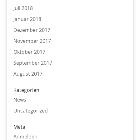
Juli 2018
Januar 2018
Dezember 2017
November 2017
Oktober 2017
September 2017
August 2017
Kategorien
News
Uncategorized
Meta
Anmelden