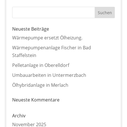
Neueste Beiträge
Wärmepumpe ersetzt Ölheizung.
Wärmepumpenanlage Fischer in Bad
Staffelstein
Pelletanlage in Oberelldorf
Umbauarbeiten in Untermerzbach
Ölhybridanlage in Merlach
Neueste Kommentare
Archiv
November 2025