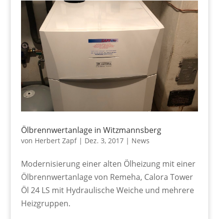
Ölbrennwertanlage in Witzmannsberg
von
Herbert Zapf
|
Dez. 3, 2017
|
News
Modernisierung einer alten Ölheizung mit einer
Ölbrennwertanlage von Remeha, Calora Tower
Öl 24 LS mit Hydraulische Weiche und mehrere
Heizgruppen.