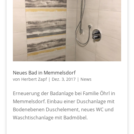
Neues Bad in Memmelsdorf
von
Herbert Zapf
|
Dez. 3, 2017
|
News
Erneuerung der Badanlage bei Familie Öhrl in
Memmelsdorf. Einbau einer Duschanlage mit
Bodenebenen Duschelement, neues WC und
Waschtischanlage mit Badmöbel.