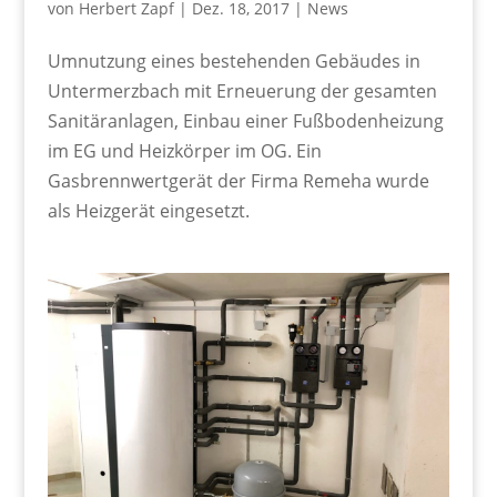
von
Herbert Zapf
|
Dez. 18, 2017
|
News
Umnutzung eines bestehenden Gebäudes in
Untermerzbach mit Erneuerung der gesamten
Sanitäranlagen, Einbau einer Fußbodenheizung
im EG und Heizkörper im OG. Ein
Gasbrennwertgerät der Firma Remeha wurde
als Heizgerät eingesetzt.