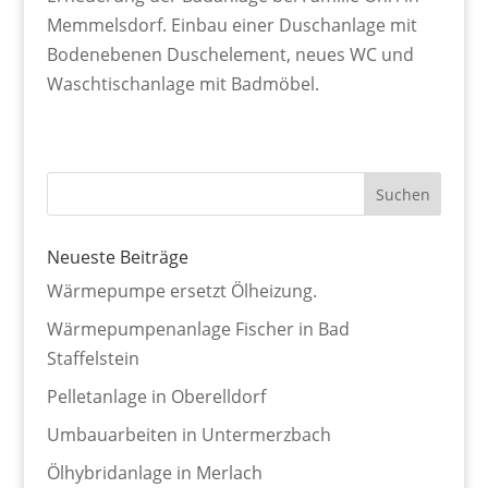
Memmelsdorf. Einbau einer Duschanlage mit
Bodenebenen Duschelement, neues WC und
Waschtischanlage mit Badmöbel.
Neueste Beiträge
Wärmepumpe ersetzt Ölheizung.
Wärmepumpenanlage Fischer in Bad
Staffelstein
Pelletanlage in Oberelldorf
Umbauarbeiten in Untermerzbach
Ölhybridanlage in Merlach