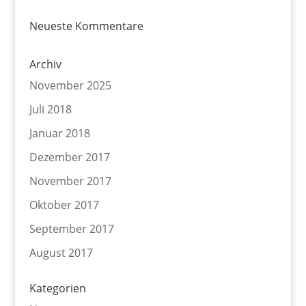
Neueste Kommentare
Archiv
November 2025
Juli 2018
Januar 2018
Dezember 2017
November 2017
Oktober 2017
September 2017
August 2017
Kategorien